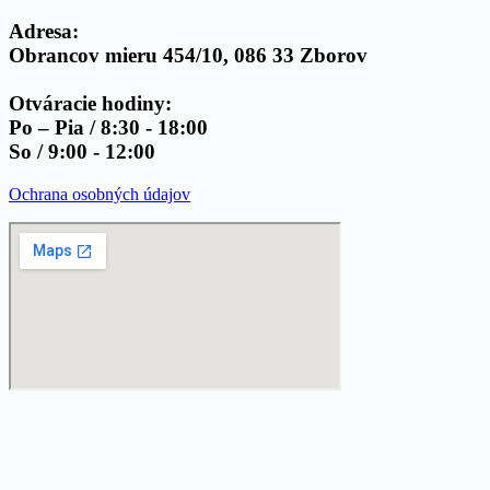
Adresa:
Obrancov mieru 454/10, 086 33 Zborov
Otváracie hodiny:
Po – Pia / 8:30 - 18:00
So / 9:00 - 12:00
Ochrana osobných údajov