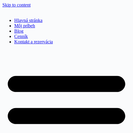
Skip to content
Hlavná stránka
Môj príbeh
Blog
Cenník
Kontakt a rezervácia