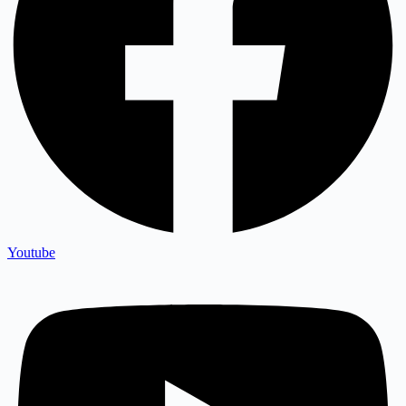
Youtube