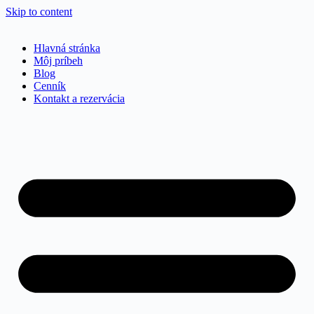
Skip to content
Hlavná stránka
Môj príbeh
Blog
Cenník
Kontakt a rezervácia